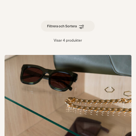
Filtrera och Sortera
Visar 4 produkter