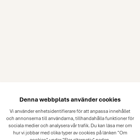
Denna webbplats använder cookies
Vi använder enhetsidentifierare för att anpassa innehållet
och annonserna till användarna, tillhandahålla funktioner för
sociala medier och analysera vår trafik. Du kan läsa mer om
hur vi jobbar med olika typer av cookies på länken "Om
cookies" under "Fler alternativ" nedan.