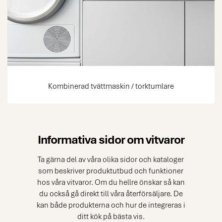
Kombinerad tvättmaskin / torktumlare
Informativa sidor om vitvaror
Ta gärna del av våra olika sidor och kataloger
som beskriver produktutbud och funktioner
hos våra vitvaror. Om du hellre önskar så kan
du också gå direkt till våra återförsäljare. De
kan både produkterna och hur de integreras i
ditt kök på bästa vis.