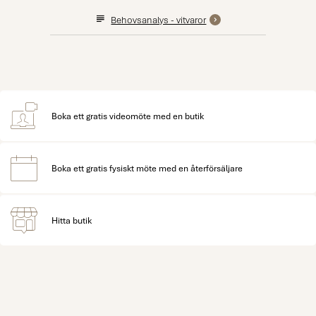
Behovsanalys - vitvaror
Boka ett gratis videomöte med en butik
Boka ett gratis fysiskt möte med en återförsäljare
Hitta butik