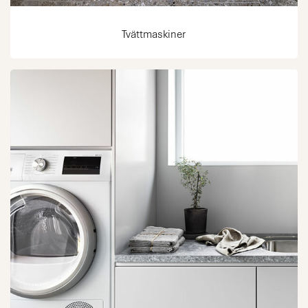
Tvättmaskiner