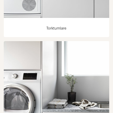
Torktumlare