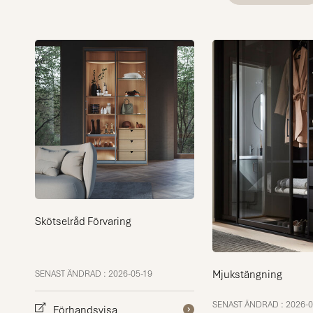
Skötselråd Förvaring
Mjukstängning
SENAST ÄNDRAD : 2026-05-19
SENAST ÄNDRAD : 2026-0
Förhandsvisa