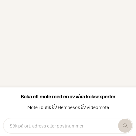
Boka ett möte med en av våra köksexperter
Möte i butik
Hembesök
Videomöte