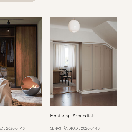
Montering för snedtak
 : 2026-04-16
SENAST ÄNDRAD : 2026-04-16