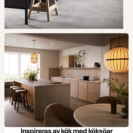
Inspireras av kök med köksöar