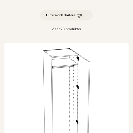
Filtrera och Sortera
Visar 28 produkter