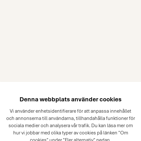
Denna webbplats använder cookies
Vi använder enhetsidentifierare för att anpassa innehållet
och annonserna till användarna, tillhandahålla funktioner för
sociala medier och analysera vår trafik. Du kan läsa mer om
hur vi jobbar med olika typer av cookies på länken "Om
cookies" under "Fler alternativ" nedan.