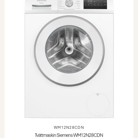
WM12N28CDN
Tvättmaskin Siemens WM12N28CDN