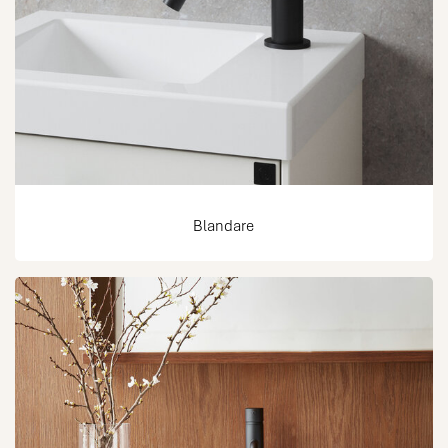
Blandare