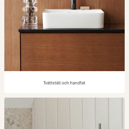
Tvättställ och handfat