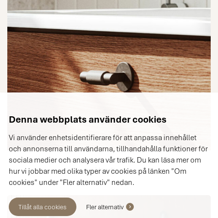
Denna webbplats använder cookies
Vi använder enhetsidentifierare för att anpassa innehållet
och annonserna till användarna, tillhandahålla funktioner för
sociala medier och analysera vår trafik. Du kan läsa mer om
Handtag
hur vi jobbar med olika typer av cookies på länken "Om
cookies" under "Fler alternativ" nedan.
Tillåt alla cookies
Fler alternativ