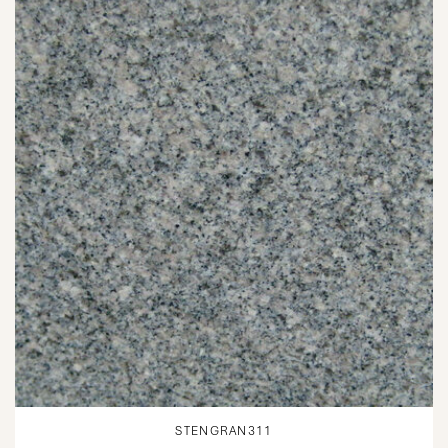
STENGRAN311