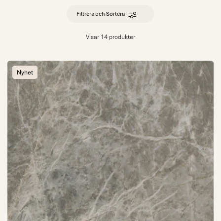
Filtrera och Sortera
Visar 14 produkter
Nyhet