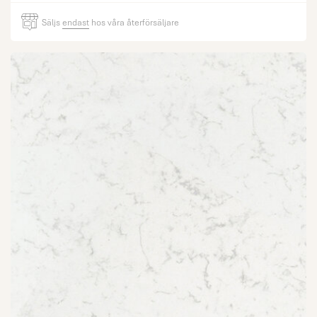
Säljs
endast
hos våra återförsäljare