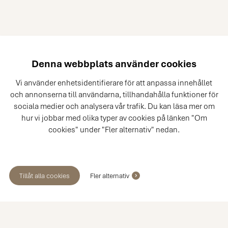
Denna webbplats använder cookies
Vi använder enhetsidentifierare för att anpassa innehållet
och annonserna till användarna, tillhandahålla funktioner för
sociala medier och analysera vår trafik. Du kan läsa mer om
hur vi jobbar med olika typer av cookies på länken "Om
cookies" under "Fler alternativ" nedan.
Tillåt alla cookies
Fler alternativ