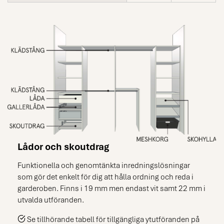
Lådor och skoutdrag
Funktionella och genomtänkta inredningslösningar
som gör det enkelt för dig att hålla ordning och reda i
garderoben. Finns i 19 mm men endast vit samt 22 mm i
utvalda utföranden.
Se tillhörande tabell för tillgängliga ytutföranden på