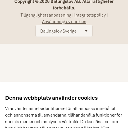
Copyright © 2026 Ballingslöv AB. Alla rättigheter
förbehålls.
Tillgänglighetsanpassning
|
Integritetspolicy
|
Användning av cookies
Ballingslöv Sverige
Denna webbplats använder cookies
Vi använder enhetsidentifierare för att anpassa innehållet
och annonserna till användarna, tillhandahålla funktioner för
sociala medier och analysera vår trafik. Du kan läsa mer om