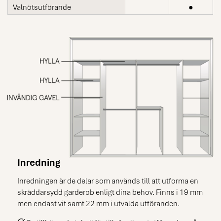
Valnötsutförande
●
Inredning
Inredningen är de delar som används till att utforma en
skräddarsydd garderob enligt dina behov. Finns i 19 mm
men endast vit samt 22 mm i utvalda utföranden.