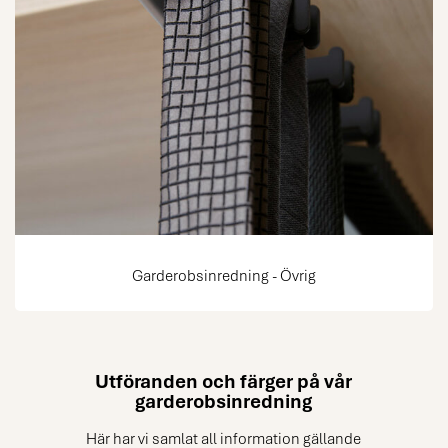
Garderobsinredning - Övrig
Utföranden och färger på vår
garderobsinredning
Här har vi samlat all information gällande