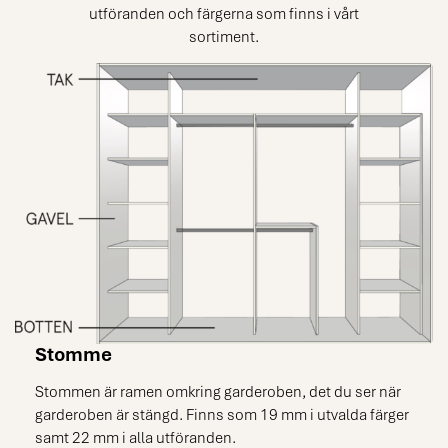
utföranden och färgerna som finns i vårt
sortiment.
Stomme
Stommen är ramen omkring garderoben, det du ser när
garderoben är stängd. Finns som 19 mm i utvalda färger
samt 22 mm i alla utföranden.