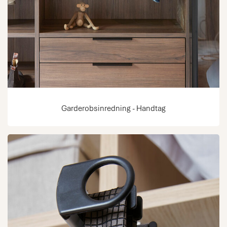
Garderobsinredning - Handtag