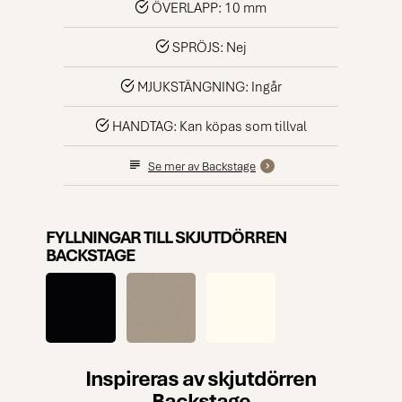
ÖVERLAPP: 10 mm
SPRÖJS: Nej
MJUKSTÄNGNING: Ingår
HANDTAG: Kan köpas som tillval
Se mer av Backstage
FYLLNINGAR TILL SKJUTDÖRREN
BACKSTAGE
Inspireras av skjutdörren
Backstage