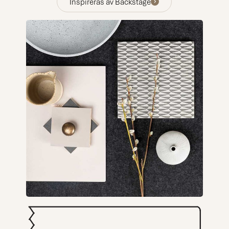
Inspireras av Backstage