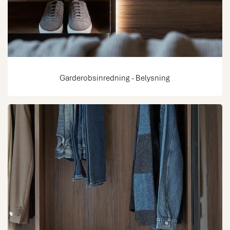
Garderobsinredning - Belysning