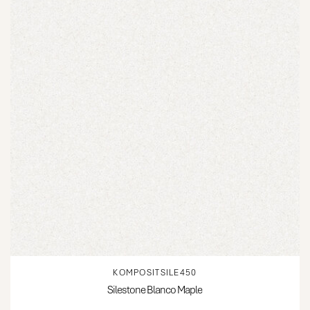
KOMPOSITSILE450
Silestone Blanco Maple