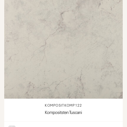
KOMPOSITKOMP122
Kompositsten Tuscani