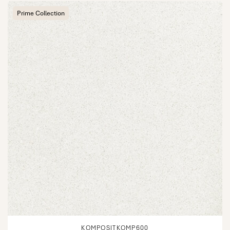
Prime Collection
KOMPOSITKOMP600