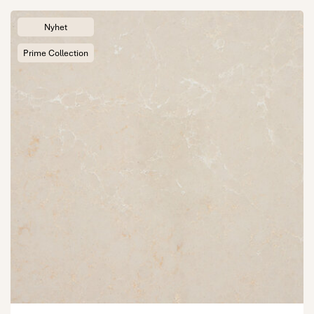
Nyhet
Prime Collection