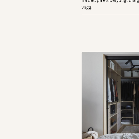
vägg.