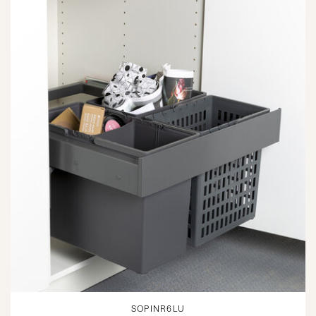
SOPINR6LU