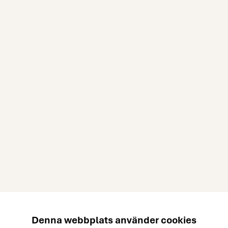
Denna webbplats använder cookies