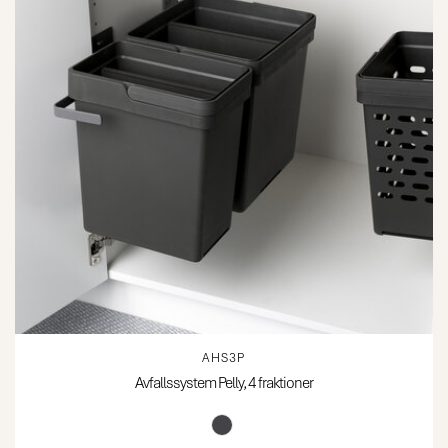
AHS3P
Avfallssystem Pelly, 4 fraktioner