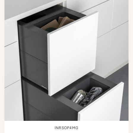
INRSOP4MG