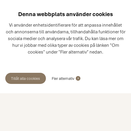
Denna webbplats använder cookies
Vi använder enhetsidentifierare för att anpassa innehållet
och annonserna till användarna, tillhandahålla funktioner för
sociala medier och analysera vår trafik. Du kan läsa mer om
hur vi jobbar med olika typer av cookies på länken "Om
cookies" under "Fler alternativ" nedan.
Tillåt alla cookies
Fler alternativ