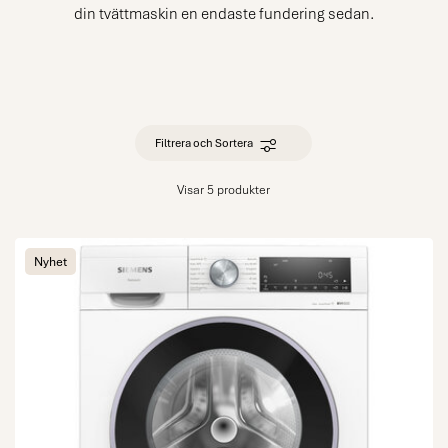
din tvättmaskin en endaste fundering sedan.
Filtrera och Sortera
Visar 5 produkter
Nyhet