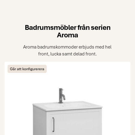
Badrumsmöbler från serien
Aroma
Aroma badrumskommoder erbjuds med hel
front, lucka samt delad front.
Går att konfigurerera