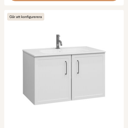
Går att konfigurerera