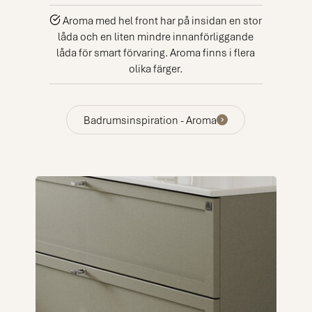
Aroma med hel front har på insidan en stor
låda och en liten mindre innanförliggande
låda för smart förvaring. Aroma finns i flera
olika färger.
Badrumsinspiration - Aroma