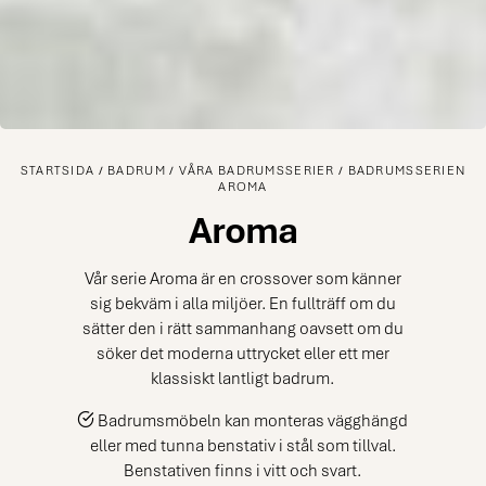
STARTSIDA
BADRUM
VÅRA BADRUMSSERIER
BADRUMSSERIEN
AROMA
Aroma
Vår serie Aroma är en crossover som känner
sig bekväm i alla miljöer. En fullträff om du
sätter den i rätt sammanhang oavsett om du
söker det moderna uttrycket eller ett mer
klassiskt lantligt badrum.
Badrumsmöbeln kan monteras vägghängd
eller med tunna benstativ i stål som tillval.
Benstativen finns i vitt och svart.