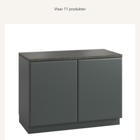
Visar 11 produkter