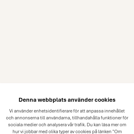
Denna webbplats använder cookies
Vi använder enhetsidentifierare för att anpassa innehållet
och annonserna till användarna, tillhandahålla funktioner för
sociala medier och analysera vår trafik. Du kan läsa mer om
hur vi jobbar med olika typer av cookies på länken "Om