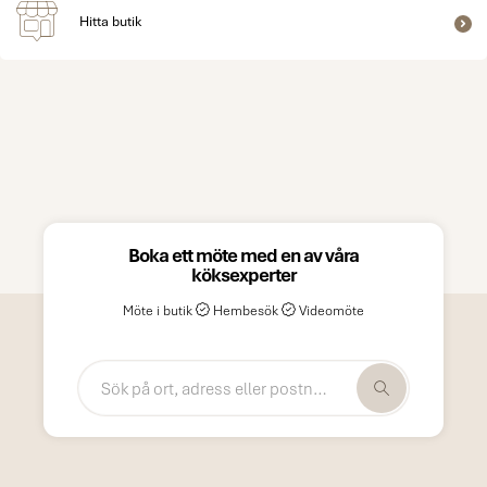
Hitta butik
Boka ett möte med en av våra
köksexperter
Möte i butik
Hembesök
Videomöte