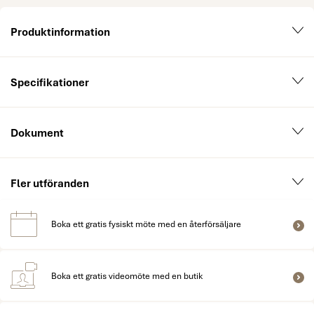
Produktinformation
Specifikationer
Dokument
Fler utföranden
Boka ett gratis fysiskt möte med en återförsäljare
Boka ett gratis videomöte med en butik