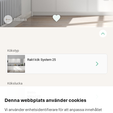
Tillbaka
Denna webbplats använder cookies
Vi använder enhetsidentifierare för att anpassa innehållet