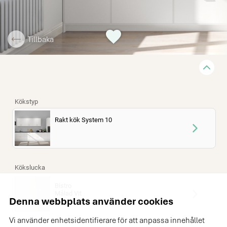
Tillbaka
Denna webbplats använder cookies
Vi använder enhetsidentifierare för att anpassa innehållet