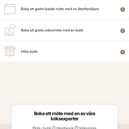
Boka ett gratis fysiskt möte med en återförsäljare
Boka ett gratis videomöte med en butik
Hitta butik
Boka ett möte med en av våra
köksexperter
Möte i butik
Hembesök
Videomöte