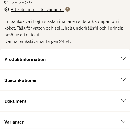
LamLam2454
Artikeln finns i fler varianter
En bänkskiva i högtryckslaminat är en slitstark kompanjon i
köket. Tålig för vatten och spill, helt underhållsfri och i princip
omöjlig att slita ut.
Denna bänkskiva har färgen 2454.
Produktinformation
Specifikationer
Dokument
Varianter