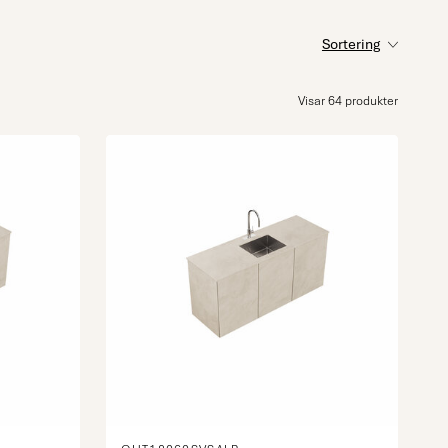
Sortering
Visar 64 produkter