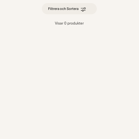
Filtrera och Sortera
Visar 0 produkter