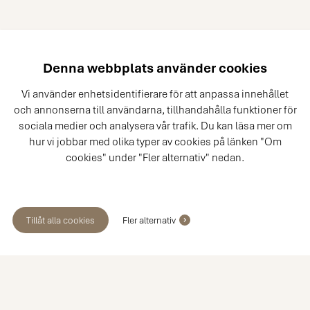
Denna webbplats använder cookies
Vi använder enhetsidentifierare för att anpassa innehållet
och annonserna till användarna, tillhandahålla funktioner för
sociala medier och analysera vår trafik. Du kan läsa mer om
hur vi jobbar med olika typer av cookies på länken "Om
cookies" under "Fler alternativ" nedan.
Tillåt alla cookies
Fler alternativ