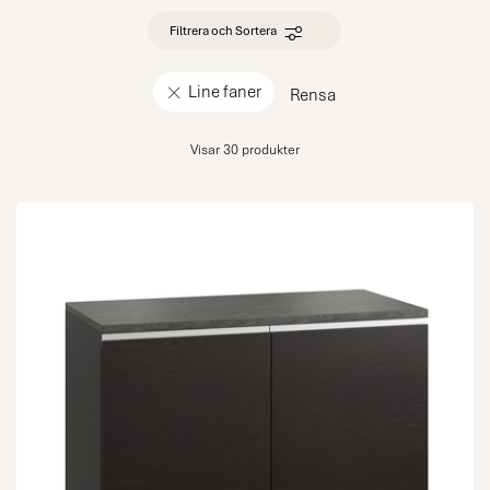
Filtrera och Sortera
Line faner
Rensa
Visar 30 produkter