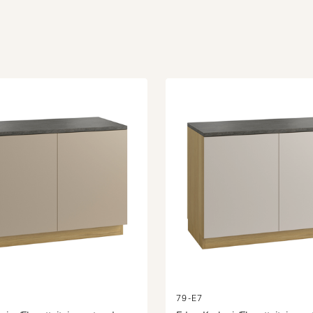
79-E7