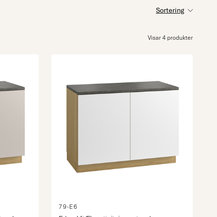
Sortering
Visar 4 produkter
79-E6