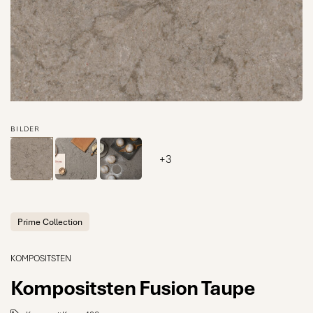
BILDER
+3
Prime Collection
KOMPOSITSTEN
Kompositsten Fusion Taupe