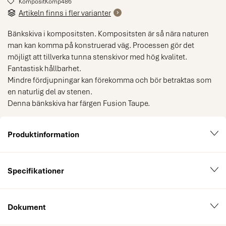
KompositKomp486
Artikeln finns i fler varianter
Bänkskiva i kompositsten. Kompositsten är så nära naturen
man kan komma på konstruerad väg. Processen gör det
möjligt att tillverka tunna stenskivor med hög kvalitet.
Fantastisk hållbarhet.
Mindre fördjupningar kan förekomma och bör betraktas som
en naturlig del av stenen.
Denna bänkskiva har färgen Fusion Taupe.
Produktinformation
Specifikationer
Dokument