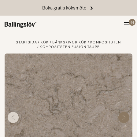
Boka gratis köksmöte
44
STARTSIDA
KÖK
BÄNKSKIVOR KÖK
KOMPOSITSTEN
KOMPOSITSTEN FUSION TAUPE