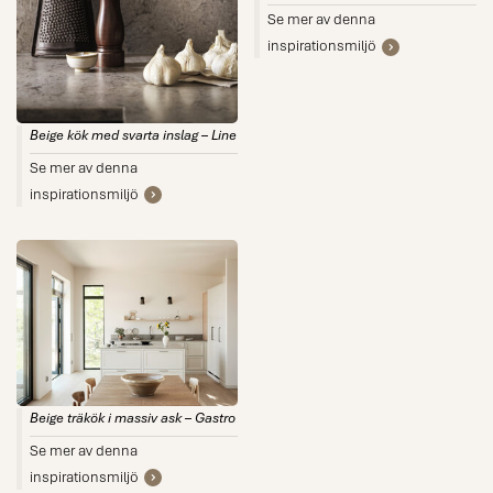
Se mer av denna
inspirationsmiljö
Beige kök med svarta inslag – Line
Se mer av denna
inspirationsmiljö
Beige träkök i massiv ask – Gastro
Se mer av denna
inspirationsmiljö