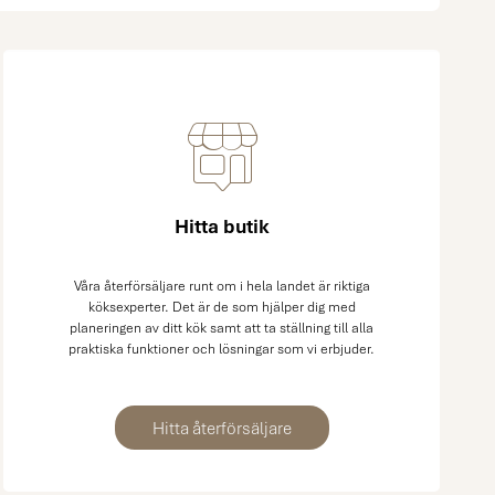
Hitta butik
Våra återförsäljare runt om i hela landet är riktiga
köksexperter. Det är de som hjälper dig med
planeringen av ditt kök samt att ta ställning till alla
praktiska funktioner och lösningar som vi erbjuder.
Hitta återförsäljare