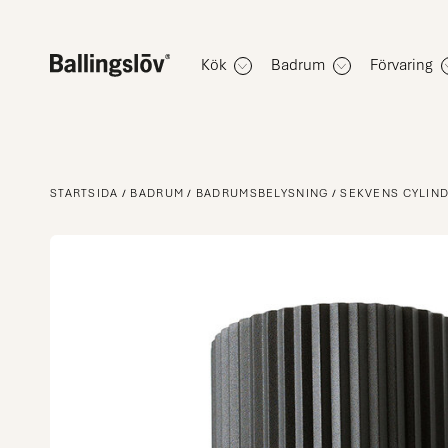
Kök
Badrum
Förvaring
STARTSIDA
BADRUM
BADRUMSBELYSNING
SEKVENS CYLIND