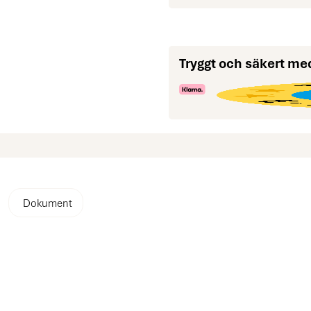
Tryggt och säkert me
Dokument