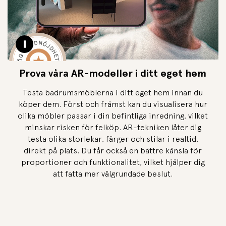
Pause video
Prova våra AR-modeller i ditt eget hem
Testa badrumsmöblerna i ditt eget hem innan du
köper dem. Först och främst kan du visualisera hur
olika möbler passar i din befintliga inredning, vilket
minskar risken för felköp. AR-tekniken låter dig
testa olika storlekar, färger och stilar i realtid,
direkt på plats. Du får också en bättre känsla för
proportioner och funktionalitet, vilket hjälper dig
att fatta mer välgrundade beslut.