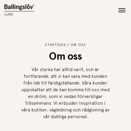
LUND
STARTSIDA
OM OSS
Om oss
Vår styrka har alltid varit, och är
fortfarande, att vi kan vara med kunden
från idé till färdigställande. Våra kunder
uppskattar att de kan komma till oss med
en dröm, som vi sedan förverkligar
tillsammans. Vi erbjuder inspiration i
våra butiker, vägledning och rådgivning av
vår duktiga personal.