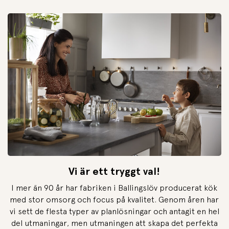
Vi är ett tryggt val!
I mer än 90 år har fabriken i Ballingslöv producerat kök
med stor omsorg och focus på kvalitet. Genom åren har
vi sett de flesta typer av planlösningar och antagit en hel
del utmaningar, men utmaningen att skapa det perfekta