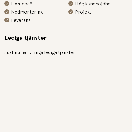
Hembesök
Hög kundnöjdhet
Nedmontering
Projekt
Leverans
Lediga tjänster
Just nu har vi inga lediga tjänster