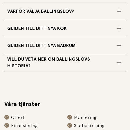
VARFÖR VÄLJA BALLINGSLÖV?
GUIDEN TILL DITT NYA KÖK
GUIDEN TILL DITT NYA BADRUM
VILL DU VETA MER OM BALLINGSLÖVS
HISTORIA?
Våra tjänster
Offert
Montering
Finansiering
Slutbesiktning