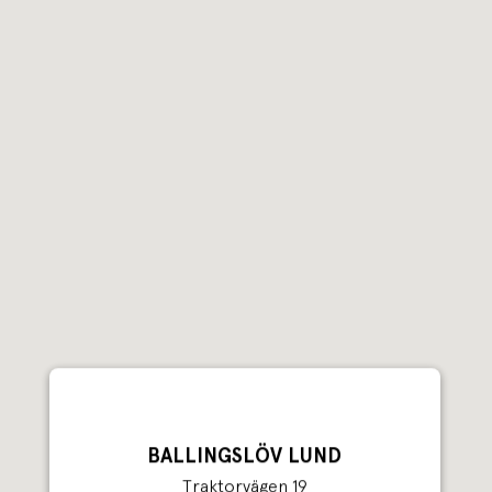
BALLINGSLÖV LUND
Traktorvägen 19