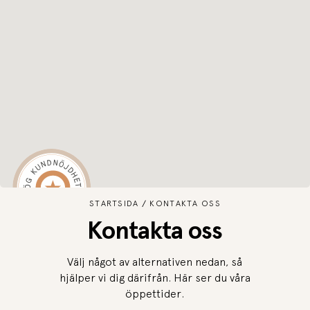
STARTSIDA
KONTAKTA OSS
Kontakta oss
Välj något av alternativen nedan, så
hjälper vi dig därifrån.
Här ser du våra
öppettider
.