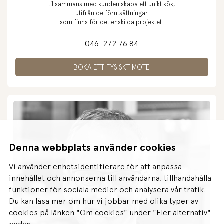
tillsammans med kunden skapa ett unikt kök,
utifrån de förutsättningar
som finns för det enskilda projektet.
046-272 76 84
BOKA ETT FYSISKT MÖTE
Denna webbplats använder cookies
Vi använder enhetsidentifierare för att anpassa
innehållet och annonserna till användarna, tillhandahålla
funktioner för sociala medier och analysera vår trafik.
Du kan läsa mer om hur vi jobbar med olika typer av
cookies på länken "Om cookies" under "Fler alternativ"