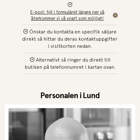
E-post: fyll i formuläret längre ner så
återkommer vi så snart som möjligt!
Önskar du kontakta en specifik säljare
direkt så hittar du deras kontaktuppgifter
i visitkorten nedan.
Alternativt så ringer du direkt till
butiken på telefonnumret i kartan ovan.
Personalen i Lund