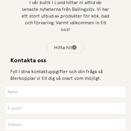
I vår butik i Lund hittar ni alltid de
senaste nyheterna från Ballingslöv. Vi har
ett stort utbud av produkter för kök, bad
och förvaring. Varmt välkommen in till
oss!
Hitta hit
Kontakta oss
Fyll i dina kontaktuppgifter och din fråga så
återkopplar vi till dig så snart som möjligt.