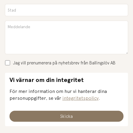
Jag vill prenumerera på nyhetsbrev från Ballingslöv AB
Vi värnar om din integritet
För mer information om hur vi hanterar dina
personuppgifter, se vår
integritetspolicy
.