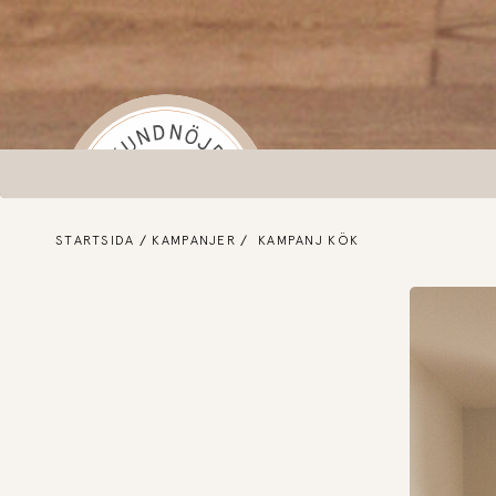
STARTSIDA
KAMPANJER
KAMPANJ KÖK