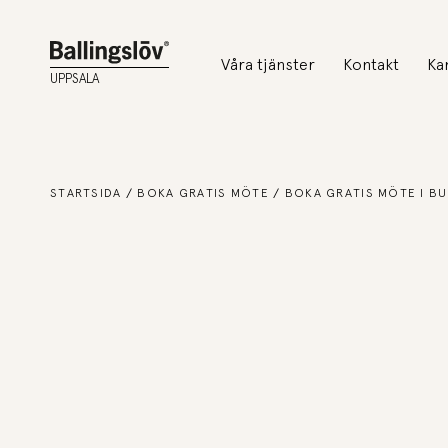
Våra tjänster
Kontakt
Ka
UPPSALA
STARTSIDA
BOKA GRATIS MÖTE
BOKA GRATIS MÖTE I BU