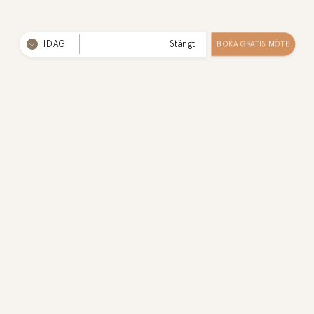
IDAG
Stängt
BOKA GRATIS MÖTE