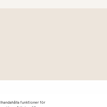
llhandahålla funktioner för