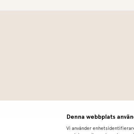
Denna webbplats använ
Vi använder enhetsidentifierare