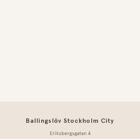
Ballingslöv Stockholm City
Eriksbergsgatan 4