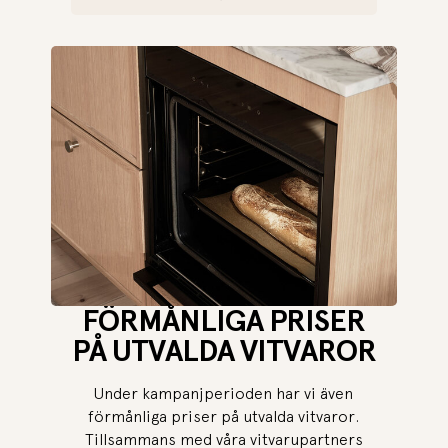
FÖRMÅNLIGA PRISER
PÅ UTVALDA VITVAROR
Under kampanjperioden har vi även
förmånliga priser på utvalda vitvaror.
Tillsammans med våra vitvarupartners