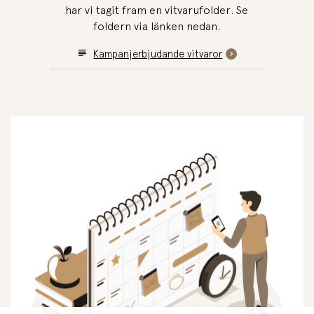
har vi tagit fram en vitvarufolder. Se
foldern via länken nedan.
Kampanjerbjudande vitvaror