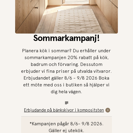
Sommarkampanj!
Planera kök i sommar? Du erhåller under
sommarkampanjen 20% rabatt på kök,
badrum och förvaring. Dessutom
erbjuder vi fina priser på utvalda vitvaror.
Erbjudandet gäller 8/6 - 9/8 2026 Boka
ett möte med oss i butiken så hjälper vi
dig hela vägen.
Erbjudande på bänkskivor i kompositsten
*Kampanjen pågår 8/6- 9/8 2026.
Gäller ej utekök.