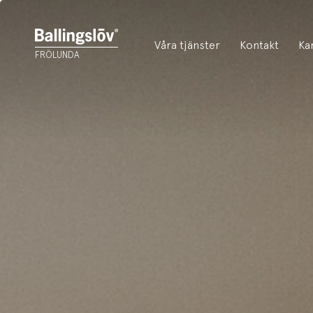
Våra tjänster
Kontakt
Ka
FRÖLUNDA