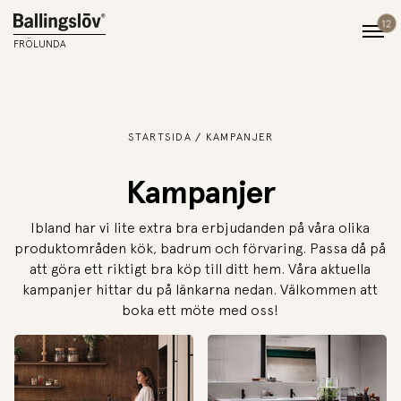
12
FRÖLUNDA
STARTSIDA
KAMPANJER
Kampanjer
Ibland har vi lite extra bra erbjudanden på våra olika
produktområden kök, badrum och förvaring. Passa då på
att göra ett riktigt bra köp till ditt hem. Våra aktuella
kampanjer hittar du på länkarna nedan. Välkommen att
boka ett möte med oss!