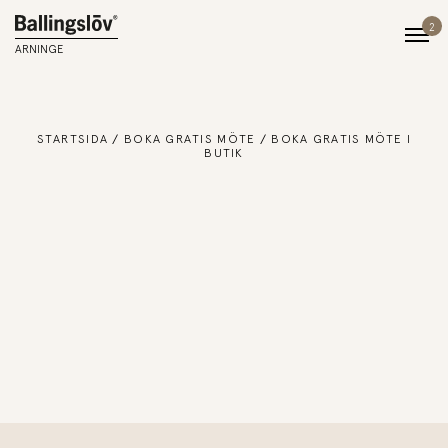
2
ARNINGE
STARTSIDA
BOKA GRATIS MÖTE
BOKA GRATIS MÖTE I
BUTIK