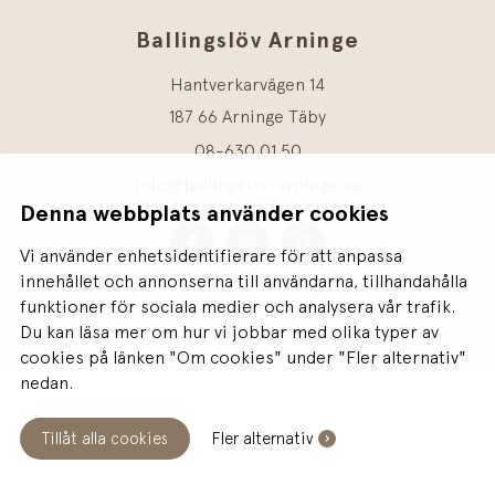
Ballingslöv Arninge
Hantverkarvägen 14
187 66 Arninge Täby
08-630 01 50
info@ballingslov-arninge.se
Denna webbplats använder cookies
Vi använder enhetsidentifierare för att anpassa
innehållet och annonserna till användarna, tillhandahålla
funktioner för sociala medier och analysera vår trafik.
Du kan läsa mer om hur vi jobbar med olika typer av
cookies på länken "Om cookies" under "Fler alternativ"
nedan.
Tillåt alla cookies
Fler alternativ