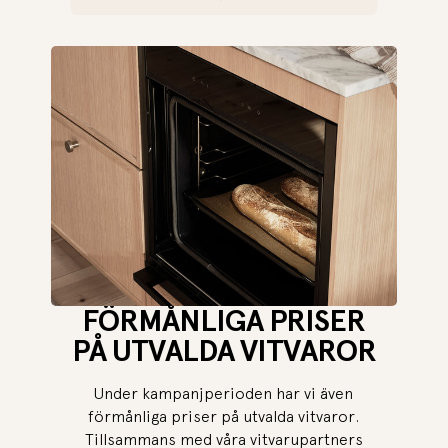
FÖRMÅNLIGA PRISER
PÅ UTVALDA VITVAROR
Under kampanjperioden har vi även
förmånliga priser på utvalda vitvaror.
Tillsammans med våra vitvarupartners