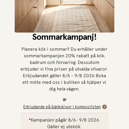
Sommarkampanj!
Planera kök i sommar? Du erhåller under
sommarkampanjen 20% rabatt på kök,
badrum och förvaring. Dessutom
erbjuder vi fina priser på utvalda vitvaror.
Erbjudandet gäller 8/6 - 9/8 2026 Boka
ett möte med oss i butiken så hjälper vi
dig hela vägen.
Erbjudande på bänkskivor i kompositsten
*Kampanjen pågår 8/6- 9/8 2026.
Gäller ej utekök.