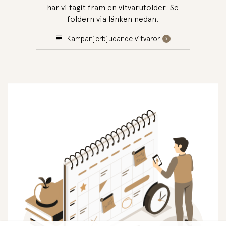
har vi tagit fram en vitvarufolder. Se
foldern via länken nedan.
Kampanjerbjudande vitvaror