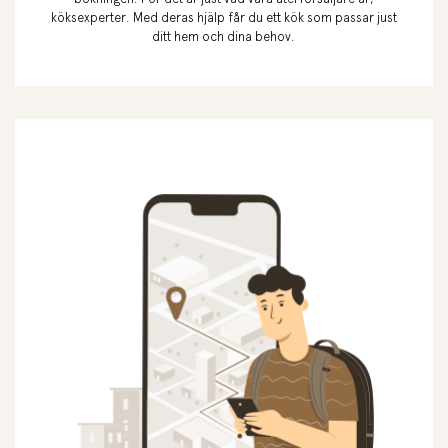
köksexperter. Med deras hjälp får du ett kök som passar just
ditt hem och dina behov.