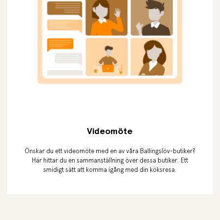
Videomöte
Önskar du ett videomöte med en av våra Ballingslöv-butiker?
Här hittar du en sammanställning över dessa butiker. Ett
smidigt sätt att komma igång med din köksresa.