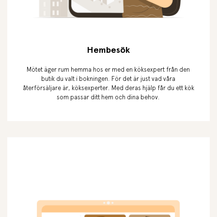
Hembesök
Mötet äger rum hemma hos er med en köksexpert från den
butik du valt i bokningen. För det är just vad våra
återförsäljare är, köksexperter. Med deras hjälp får du ett kök
som passar ditt hem och dina behov.