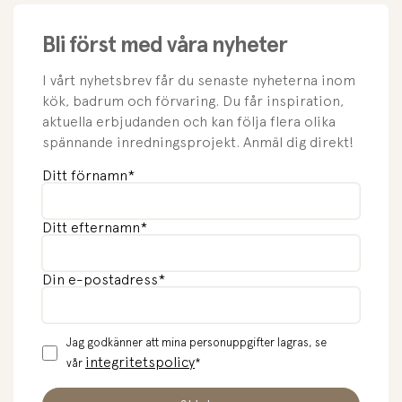
Bli först med våra nyheter
I vårt nyhetsbrev får du senaste nyheterna inom
kök, badrum och förvaring. Du får inspiration,
aktuella erbjudanden och kan följa flera olika
spännande inredningsprojekt. Anmäl dig direkt!
Ditt förnamn
*
Ditt efternamn
*
Din e-postadress
*
Jag godkänner att mina personuppgifter lagras, se
integritetspolicy
vår
*