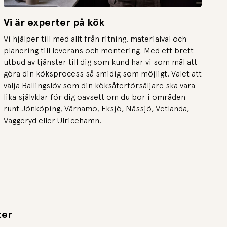
Vi är experter på kök
Vi hjälper till med allt från ritning, materialval och
planering till leverans och montering. Med ett brett
utbud av tjänster till dig som kund har vi som mål att
göra din köksprocess så smidig som möjligt. Valet att
välja Ballingslöv som din köksåterförsäljare ska vara
lika självklar för dig oavsett om du bor i områden
runt Jönköping, Värnamo, Eksjö, Nässjö, Vetlanda,
Vaggeryd eller Ulricehamn.
ter