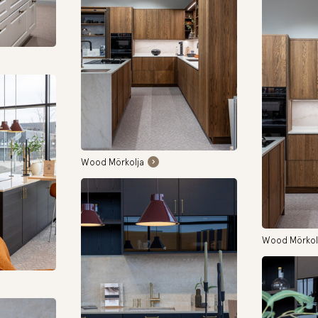
Wood Mörkolja
Wood Mörkol