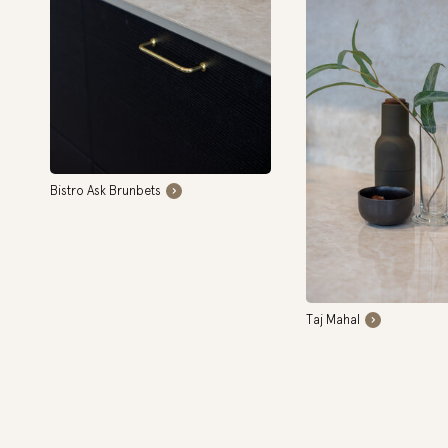
Bistro Ask Brunbets
Taj Mahal