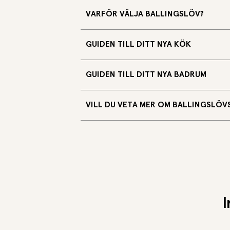
VARFÖR VÄLJA BALLINGSLÖV?
GUIDEN TILL DITT NYA KÖK
GUIDEN TILL DITT NYA BADRUM
VILL DU VETA MER OM BALLINGSLÖVS
I