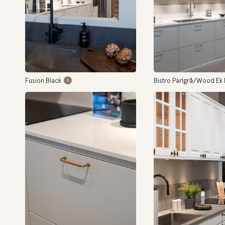
Fusion Black
Bistro Pärlgrå/Wood Ek 