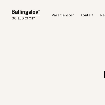
Våra tjänster
Kontakt
Re
GÖTEBORG CITY