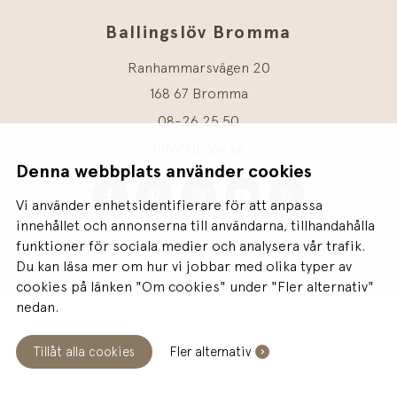
Ballingslöv Bromma
Ranhammarsvägen 20
168 67 Bromma
08-26 25 50
info@b-lov.se
Denna webbplats använder cookies
Vi använder enhetsidentifierare för att anpassa
innehållet och annonserna till användarna, tillhandahålla
funktioner för sociala medier och analysera vår trafik.
Du kan läsa mer om hur vi jobbar med olika typer av
cookies på länken "Om cookies" under "Fler alternativ"
nedan.
Tillåt alla cookies
Fler alternativ