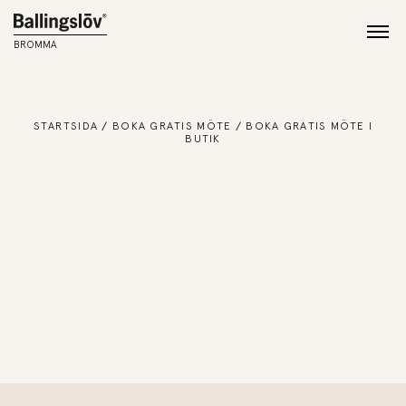
BROMMA
STARTSIDA
BOKA GRATIS MÖTE
BOKA GRATIS MÖTE I
BUTIK