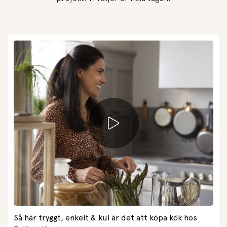
Så här tryggt, enkelt & kul är det att köpa kök hos