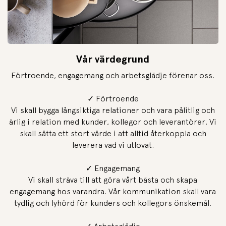
Vår värdegrund
Förtroende, engagemang och arbetsglädje förenar oss.
✓ Förtroende
Vi skall bygga långsiktiga relationer och vara pålitlig och
ärlig i relation med kunder, kollegor och leverantörer. Vi
skall sätta ett stort värde i att alltid återkoppla och
leverera vad vi utlovat.
✓ Engagemang
Vi skall sträva till att göra vårt bästa och skapa
engagemang hos varandra. Vår kommunikation skall vara
tydlig och lyhörd för kunders och kollegors önskemål.