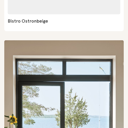
Bistro Ostronbeige