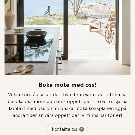
Boka möte med oss!
Vi har förståelse att det ibland kan vara svårt att hinna
besöka oss inom butikens öppettider. Ta därför gärna
kontakt med oss om ni önskar boka köksplanering på
andra tider än våra öppettider. Vi finns här för er!
Kontakta oss