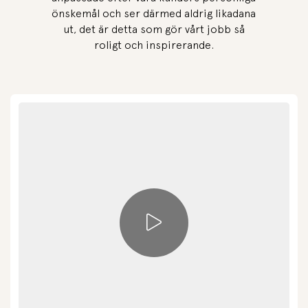
önskemål och ser därmed aldrig likadana
ut, det är detta som gör vårt jobb så
roligt och inspirerande.