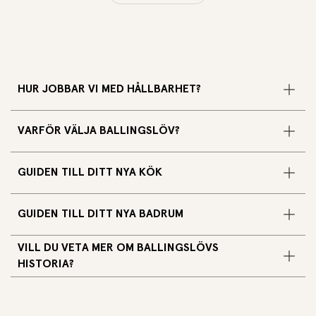
HUR JOBBAR VI MED HÅLLBARHET?
VARFÖR VÄLJA BALLINGSLÖV?
GUIDEN TILL DITT NYA KÖK
GUIDEN TILL DITT NYA BADRUM
VILL DU VETA MER OM BALLINGSLÖVS
HISTORIA?