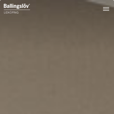
LIDKÖPING