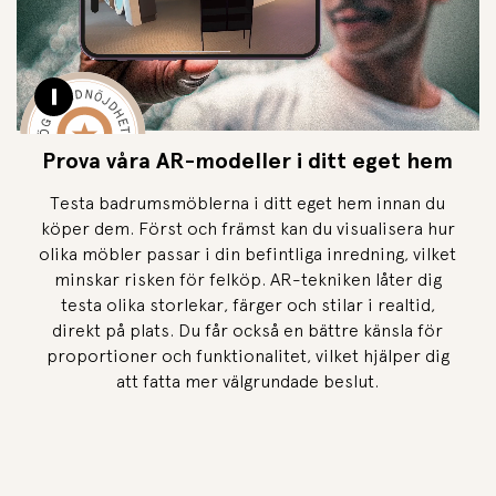
Pause video
Prova våra AR-modeller i ditt eget hem
Testa badrumsmöblerna i ditt eget hem innan du
köper dem. Först och främst kan du visualisera hur
olika möbler passar i din befintliga inredning, vilket
minskar risken för felköp. AR-tekniken låter dig
testa olika storlekar, färger och stilar i realtid,
direkt på plats. Du får också en bättre känsla för
proportioner och funktionalitet, vilket hjälper dig
att fatta mer välgrundade beslut.