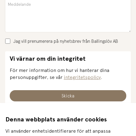
Jag vill prenumerera på nyhetsbrev från Ballingslöv AB
Vi värnar om din integritet
För mer information om hur vi hanterar dina
personuppgifter, se vår
integritetspolicy
.
Denna webbplats använder cookies
Vi använder enhetsidentifierare för att anpassa