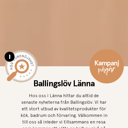
Pause video
Ballingslöv Länna
Hos oss i Länna hittar du alltid de
senaste nyheterna från Ballingslöv. Vi har
ett stort utbud av kvalitetsprodukter för
kök, badrum och förvaring. Välkommen in
till oss så inleder vi tillsammans en resa