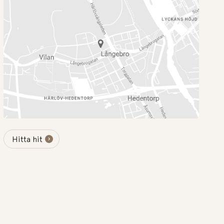
Hitta hit