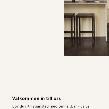
Välkommen in till oss
Bor du i Kristianstad med omnejd, inklusive