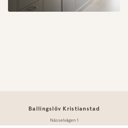
Ballingslöv Kristianstad
Nässelvägen 1