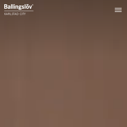
KARLSTAD CITY