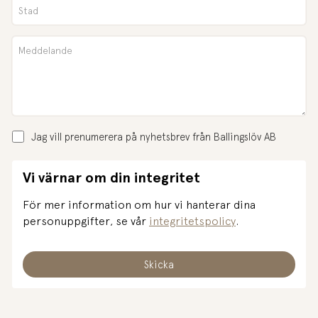
Jag vill prenumerera på nyhetsbrev från Ballingslöv AB
Vi värnar om din integritet
För mer information om hur vi hanterar dina
personuppgifter, se vår
integritetspolicy
.