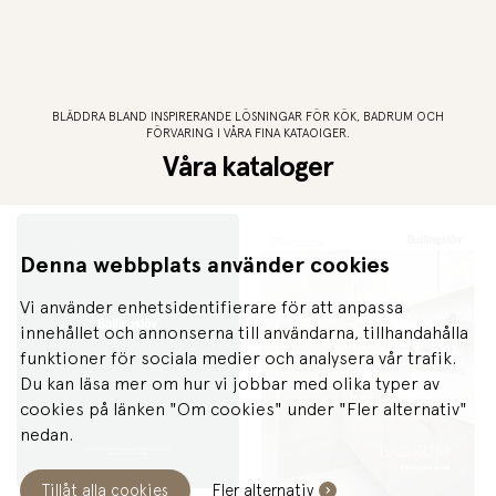
BLÄDDRA BLAND INSPIRERANDE LÖSNINGAR FÖR KÖK, BADRUM OCH
FÖRVARING I VÅRA FINA KATAOIGER.
Våra kataloger
Denna webbplats använder cookies
Vi använder enhetsidentifierare för att anpassa
innehållet och annonserna till användarna, tillhandahålla
funktioner för sociala medier och analysera vår trafik.
Du kan läsa mer om hur vi jobbar med olika typer av
cookies på länken "Om cookies" under "Fler alternativ"
nedan.
Tillåt alla cookies
Fler alternativ