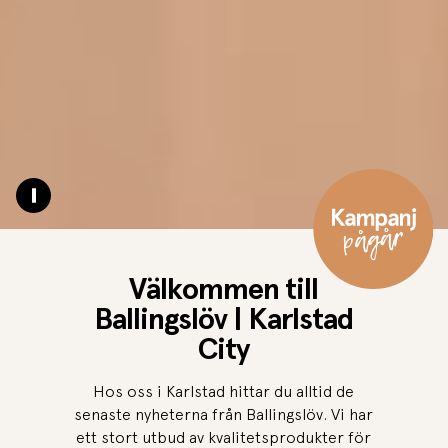
Pause video
Välkommen till
Ballingslöv | Karlstad
City
Hos oss i Karlstad hittar du alltid de
senaste nyheterna från Ballingslöv. Vi har
ett stort utbud av kvalitetsprodukter för