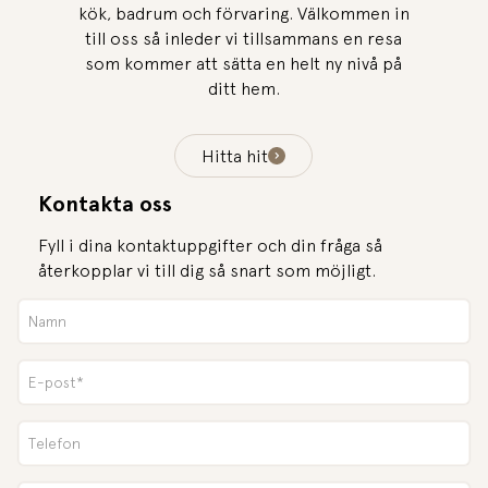
kök, badrum och förvaring. Välkommen in
till oss så inleder vi tillsammans en resa
som kommer att sätta en helt ny nivå på
ditt hem.
Hitta hit
Kontakta oss
Fyll i dina kontaktuppgifter och din fråga så
återkopplar vi till dig så snart som möjligt.