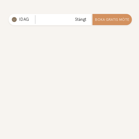
IDAG
Stängt
BOKA GRATIS MÖTE