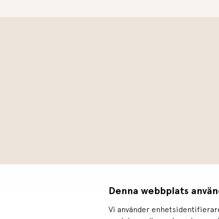
Denna webbplats använ
Vi använder enhetsidentifierare