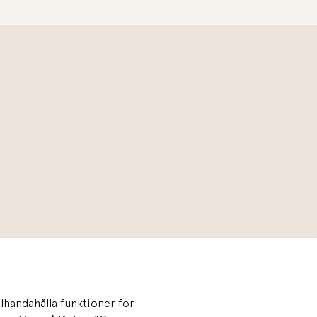
llhandahålla funktioner för