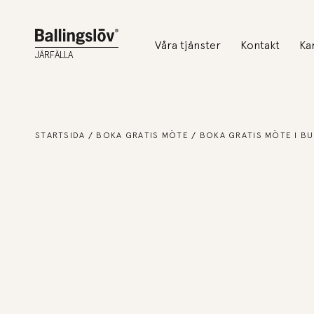
Våra tjänster
Kontakt
Ka
JÄRFÄLLA
STARTSIDA
BOKA GRATIS MÖTE
BOKA GRATIS MÖTE I BU