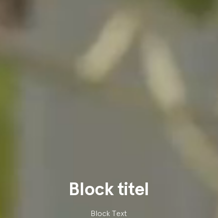
Block titel
Block Text