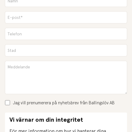
Jag vill prenumerera på nyhetsbrev från Ballingslöv AB
Vi värnar om din integritet
För mer information om hur vi hanterar dina