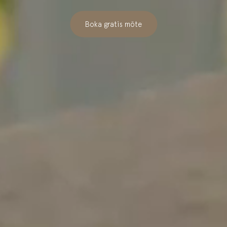
Boka gratis möte