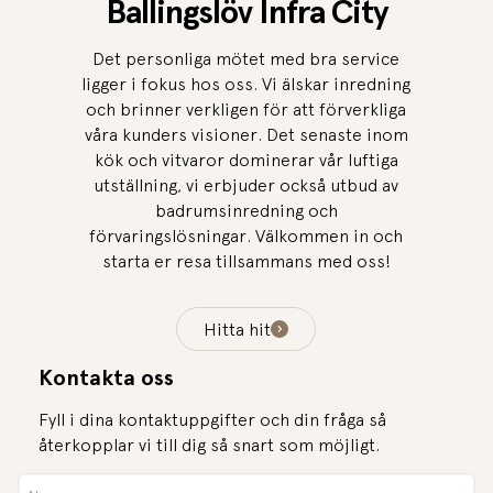
Ballingslöv Infra City
Det personliga mötet med bra service
ligger i fokus hos oss. Vi älskar inredning
och brinner verkligen för att förverkliga
våra kunders visioner. Det senaste inom
kök och vitvaror dominerar vår luftiga
utställning, vi erbjuder också utbud av
badrumsinredning och
förvaringslösningar. Välkommen in och
starta er resa tillsammans med oss!
Hitta hit
Kontakta oss
Fyll i dina kontaktuppgifter och din fråga så
återkopplar vi till dig så snart som möjligt.